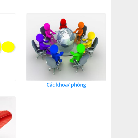
Các khoa/ phòng