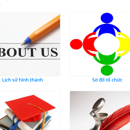
Lịch sử hình thành
Sơ đổ tổ chức