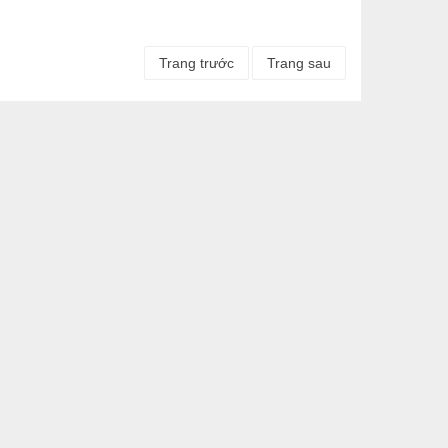
Trang trước
Trang sau