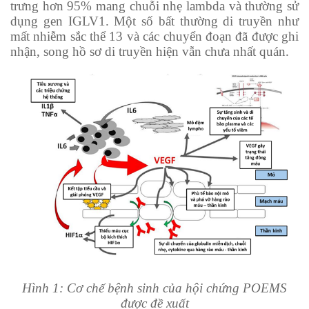
trưng hơn 95% mang chuỗi nhẹ lambda và thường sử
dụng gen IGLV1. Một số bất thường di truyền như
mất nhiễm sắc thể 13 và các chuyển đoạn đã được ghi
nhận, song hồ sơ di truyền hiện vẫn chưa nhất quán.
Hình 1: Cơ chế bệnh sinh của hội chứng POEMS
được đề xuất