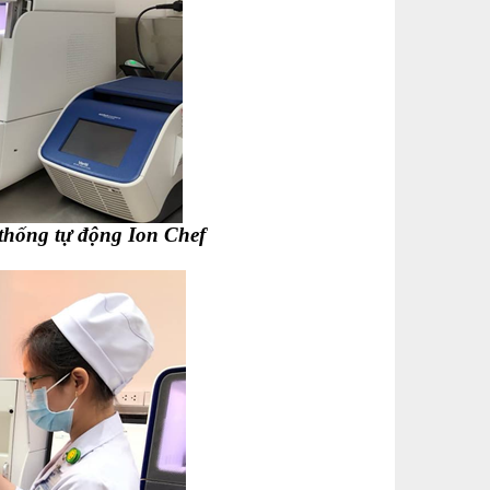
 thống tự động Ion Chef