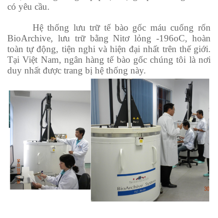
có yêu cầu.
Hệ thống lưu trữ tế bào gốc máu cuống rốn
BioArchive, lưu trữ bằng Nitơ lỏng -196oC, hoàn
toàn tự động, tiện nghi và hiện đại nhất trên thế giới.
Tại Việt Nam, ngân hàng tế bào gốc chúng tôi là nơi
duy nhất được trang bị hệ thống này.