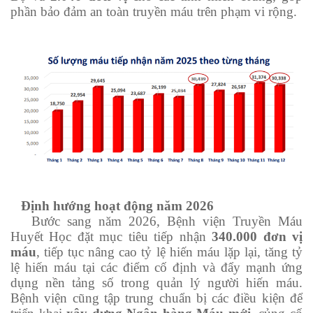
phần bảo đảm an toàn truyền máu trên phạm vi rộng.
Định hướng hoạt động năm 2026
Bước sang năm 2026, Bệnh viện Truyền Máu
Huyết Học đặt mục tiêu tiếp nhận
340.000 đơn vị
máu
, tiếp tục nâng cao tỷ lệ hiến máu lặp lại, tăng tỷ
lệ hiến máu tại các điểm cố định và đẩy mạnh ứng
dụng nền tảng số trong quản lý người hiến máu.
Bệnh viện cũng tập trung chuẩn bị các điều kiện để